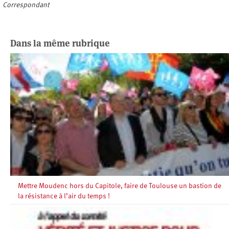
Correspondant
Dans la même rubrique
Mettre Moudenc hors du Capitole, faire de Toulouse un bastion de
la résistance à l’air du temps !