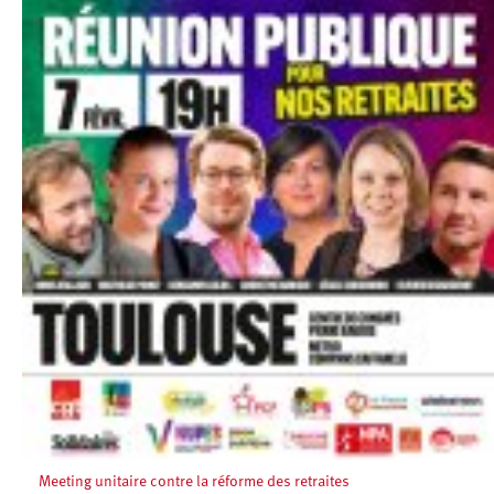
Meeting unitaire contre la réforme des retraites