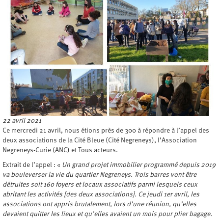
22 avril 2021
Ce mercredi 21 avril, nous étions près de 300 à répondre à l’appel des
deux associations de la Cité Bleue (Cité Negreneys), l’Association
Negreneys-Curie (ANC) et Tous acteurs.
Extrait de l’appel : «
Un grand projet immobilier programmé depuis 2019
va bouleverser la vie du quartier Negreneys. Trois barres vont être
détruites soit 160 foyers et locaux associatifs parmi lesquels ceux
abritant les activités [des deux associations]. Ce jeudi 1er avril, les
associations ont appris brutalement, lors d’une réunion, qu’elles
devaient quitter les lieux et qu’elles avaient un mois pour plier bagage.