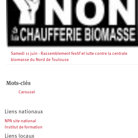
Samedi 11 juin - Rassemblement festif et lutte contre la centrale
biomasse du Nord de Toulouse
Mots-clés
Carousel
Liens nationaux
NPA site national
Institut de formation
Liens locaux