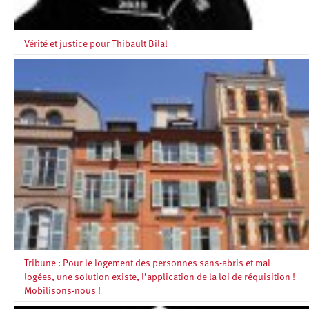
Vérité et justice pour Thibault Bilal
Tribune : Pour le logement des personnes sans-abris et mal
logées, une solution existe, l’application de la loi de réquisition !
Mobilisons-nous !