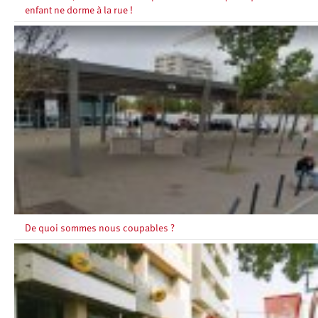
enfant ne dorme à la rue !
De quoi sommes nous coupables ?