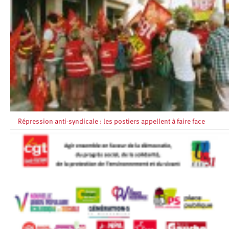
Répression anti-syndicale : les postiers appellent à faire face