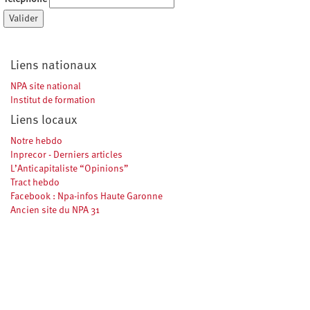
Valider
Liens nationaux
NPA site national
Institut de formation
Liens locaux
Notre hebdo
Inprecor - Derniers articles
L’Anticapitaliste “Opinions”
Tract hebdo
Facebook : Npa-infos Haute Garonne
Ancien site du NPA 31