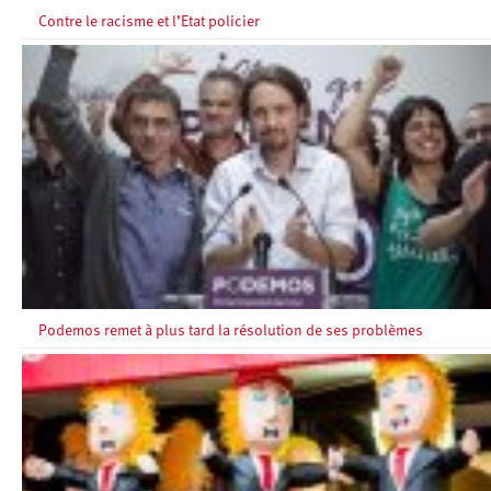
Contre le racisme et l’Etat policier
Podemos remet à plus tard la résolution de ses problèmes