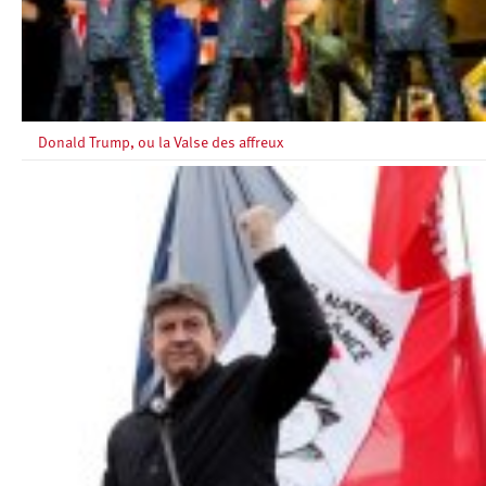
Donald Trump, ou la Valse des affreux