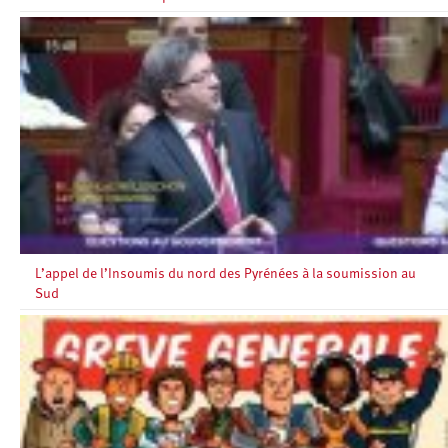
L’appel de l’Insoumis du nord des Pyrénées à la soumission au
Sud