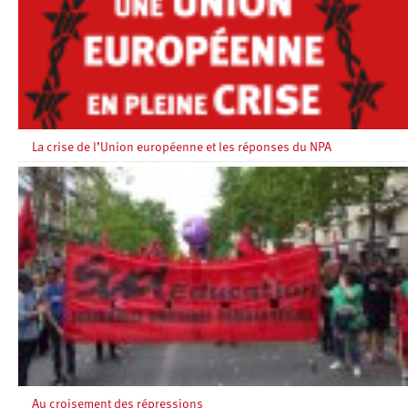
La crise de l’Union européenne et les réponses du NPA
Au croisement des répressions