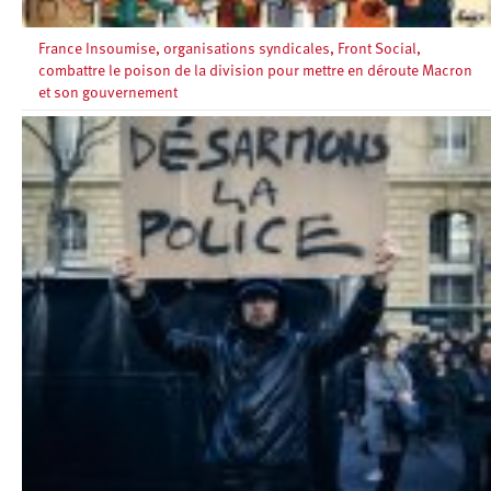
France Insoumise, organisations syndicales, Front Social,
combattre le poison de la division pour mettre en déroute Macron
et son gouvernement