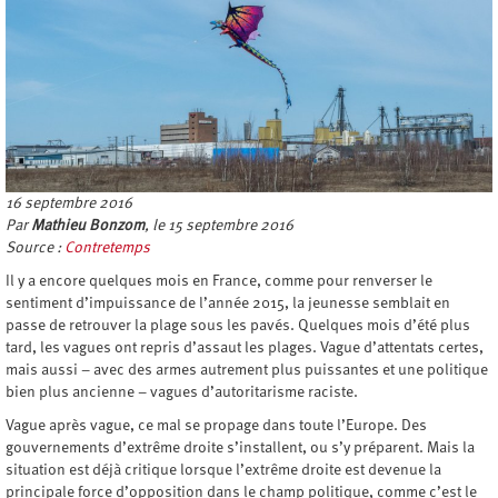
16 septembre 2016
Par
Mathieu Bonzom
, le 15 septembre 2016
Source :
Contretemps
Il y a encore quelques mois en France, comme pour renverser le
sentiment d’impuissance de l’année 2015, la jeunesse semblait en
passe de retrouver la plage sous les pavés. Quelques mois d’été plus
tard, les vagues ont repris d’assaut les plages. Vague d’attentats certes,
mais aussi – avec des armes autrement plus puissantes et une politique
bien plus ancienne – vagues d’autoritarisme raciste.
Vague après vague, ce mal se propage dans toute l’Europe. Des
gouvernements d’extrême droite s’installent, ou s’y préparent. Mais la
situation est déjà critique lorsque l’extrême droite est devenue la
principale force d’opposition dans le champ politique, comme c’est le