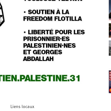
Liens locaux