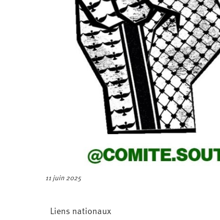
11 juin 2025
Liens nationaux