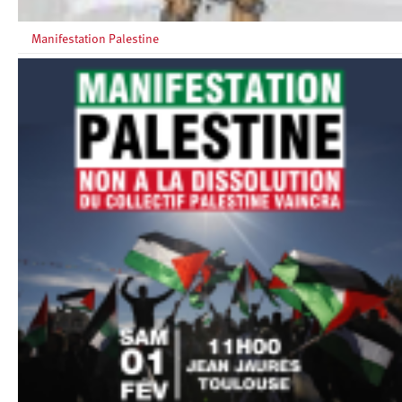
Manifestation Palestine