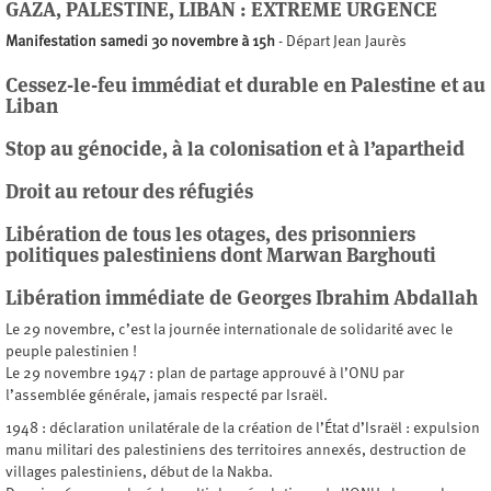
GAZA, PALESTINE, LIBAN : EXTREME URGENCE
Manifestation samedi 30 novembre à 15h
- Départ Jean Jaurès
Cessez-le-feu immédiat et durable en Palestine et au
Liban
Stop au génocide, à la colonisation et à l’apartheid
Droit au retour des réfugiés
Libération de tous les otages, des prisonniers
politiques palestiniens dont Marwan Barghouti
Libération immédiate de Georges Ibrahim Abdallah
Le 29 novembre, c’est la journée internationale de solidarité avec le
peuple palestinien !
Le 29 novembre 1947 : plan de partage approuvé à l’ONU par
l’assemblée générale, jamais respecté par Israël.
1948 : déclaration unilatérale de la création de l’État d’Israël : expulsion
manu militari des palestiniens des territoires annexés, destruction de
villages palestiniens, début de la Nakba.