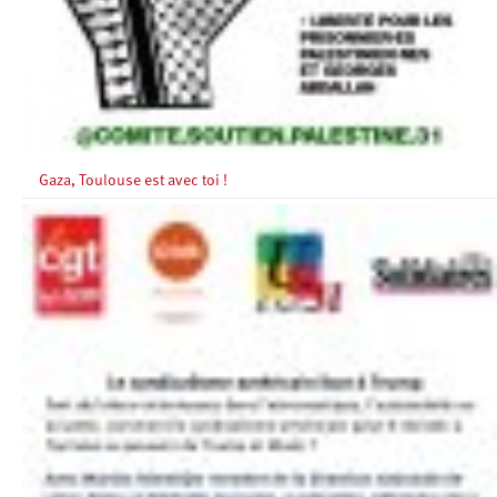
Gaza, Toulouse est avec toi !