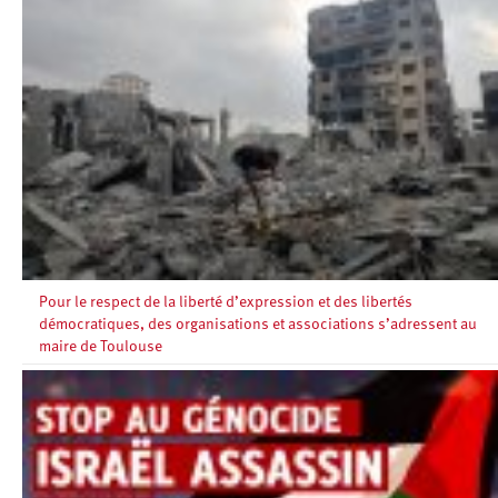
Pour le respect de la liberté d’expression et des libertés
démocratiques, des organisations et associations s’adressent au
maire de Toulouse