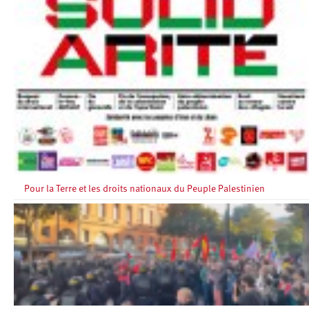
Pour la Terre et les droits nationaux du Peuple Palestinien