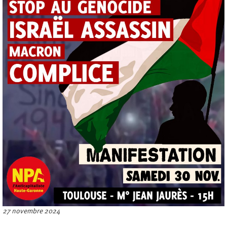
27 novembre 2024