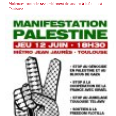
Violences contre le rassemblement de soutien à la flottille à
Toulouse