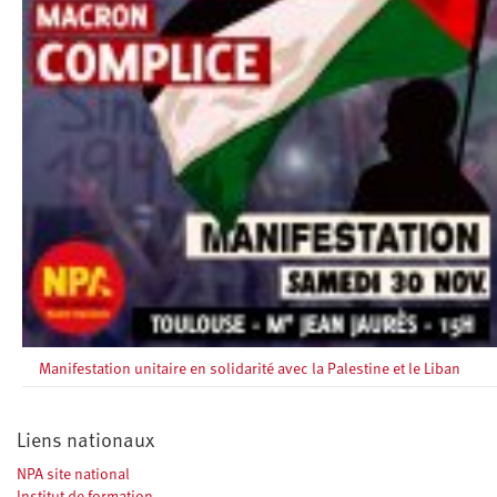
Manifestation unitaire en solidarité avec la Palestine et le Liban
Liens nationaux
NPA site national
Institut de formation