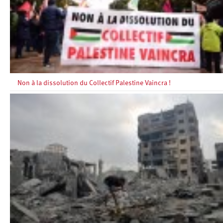
Non à la dissolution du Collectif Palestine Vaincra !