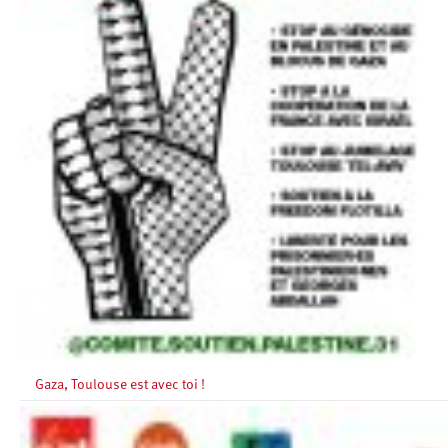
Gaza, Toulouse est avec toi !