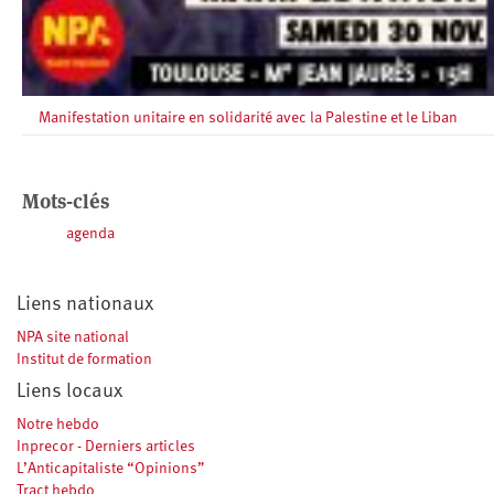
Manifestation unitaire en solidarité avec la Palestine et le Liban
Mots-clés
agenda
Liens nationaux
NPA site national
Institut de formation
Liens locaux
Notre hebdo
Inprecor - Derniers articles
L’Anticapitaliste “Opinions”
Tract hebdo