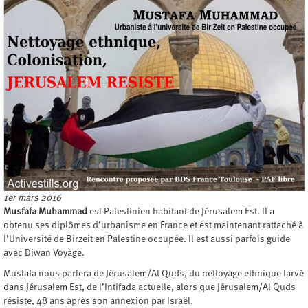
1er mars 2016
Musfafa Muhammad
est Palestinien habitant de Jérusalem Est. Il a
obtenu ses diplômes d’urbanisme en France et est maintenant rattaché à
l’Université de Birzeit en Palestine occupée. Il est aussi parfois guide
avec Diwan Voyage.
Mustafa nous parlera de Jérusalem/Al Quds, du nettoyage ethnique larvé
dans Jérusalem Est, de l’Intifada actuelle, alors que Jérusalem/Al Quds
résiste, 48 ans après son annexion par Israël.