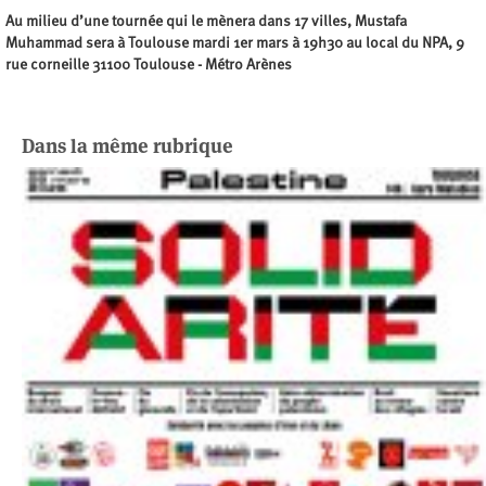
Au milieu d’une tournée qui le mènera dans 17 villes, Mustafa
Muhammad sera à Toulouse mardi 1er mars à 19h30 au local du NPA, 9
rue corneille 31100 Toulouse - Métro Arènes
Dans la même rubrique