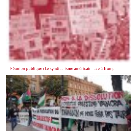
Réunion publique : Le syndicalisme américain face à Trump