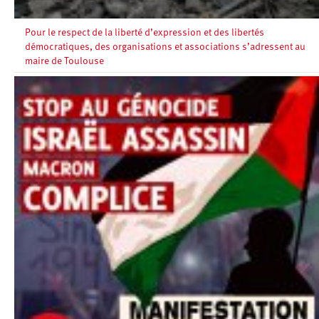
Pour le respect de la liberté d’expression et des libertés
démocratiques, des organisations et associations s’adressent au
maire de Toulouse