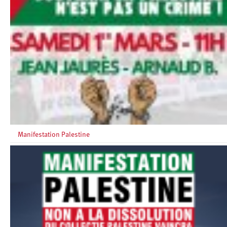
Manifestation Palestine