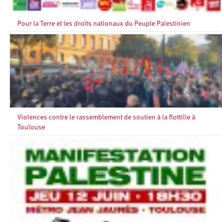
Pour la Terre et les droits nationaux du Peuple Palestinien
Violences contre le rassemblement de soutien à la flottille à
Toulouse