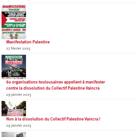
Manifestation Palestine
27 février 2025
60 organisations toulousaines appellent à manifester
contre la dissolution du Collectif Palestine Vaincra
29 janvier 2025
Non à la dissolution du Collectif Palestine Vaincra !
29 janvier 2025