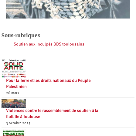
Sous-rubriques
Soutien aux inculpés BDS toulousains
Pour la Terre et les droits nationaux du Peuple
Palestinien
26 mars
Violences contre le rassemblement de soutien à la
flottille à Toulouse
3 octobre 2025