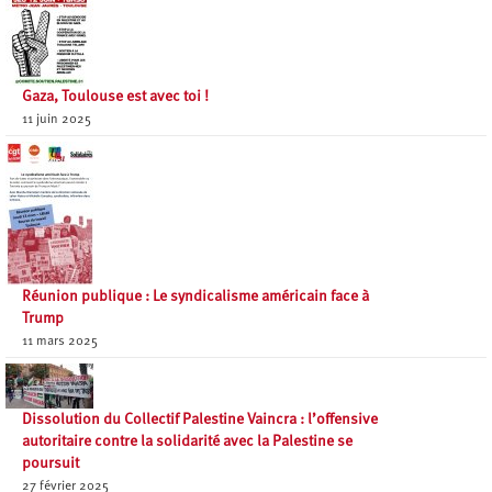
Gaza, Toulouse est avec toi !
11 juin 2025
Réunion publique : Le syndicalisme américain face à
Trump
11 mars 2025
Dissolution du Collectif Palestine Vaincra : l’offensive
autoritaire contre la solidarité avec la Palestine se
poursuit
27 février 2025