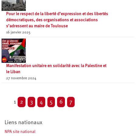
Pour le respect de la liberté d’expression et des libertés
démocratiques, des organisations et associations
s’adressent au maire de Toulouse
16 janvier 2025
Manifestation unitaire en solidarité avec la Palestine et
le Liban
27 novembre 2024
1
2
3
4
5
6
7
Liens nationaux
NPA site national