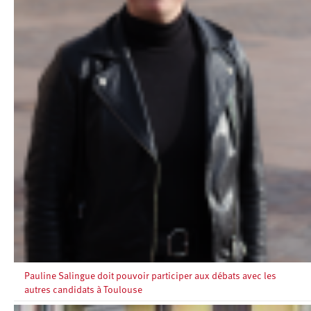
Pauline Salingue doit pouvoir participer aux débats avec les
autres candidats à Toulouse