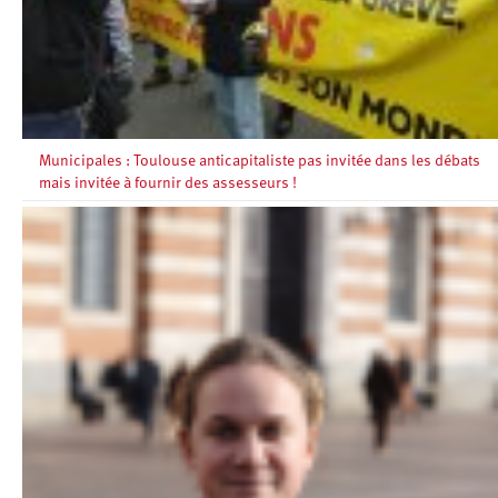
Municipales : Toulouse anticapitaliste pas invitée dans les débats
mais invitée à fournir des assesseurs !