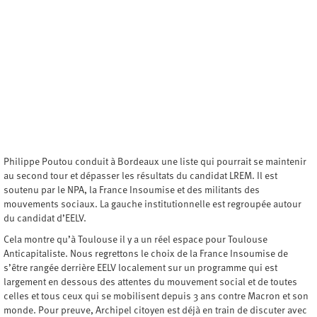
Philippe Poutou conduit à Bordeaux une liste qui pourrait se maintenir
au second tour et dépasser les résultats du candidat LREM. Il est
soutenu par le NPA, la France Insoumise et des militants des
mouvements sociaux. La gauche institutionnelle est regroupée autour
du candidat d’EELV.
Cela montre qu’à Toulouse il y a un réel espace pour Toulouse
Anticapitaliste. Nous regrettons le choix de la France Insoumise de
s’être rangée derrière EELV localement sur un programme qui est
largement en dessous des attentes du mouvement social et de toutes
celles et tous ceux qui se mobilisent depuis 3 ans contre Macron et son
monde. Pour preuve, Archipel citoyen est déjà en train de discuter avec