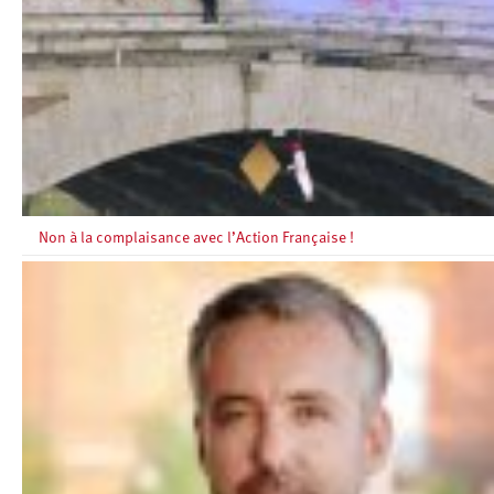
Non à la complaisance avec l’Action Française !