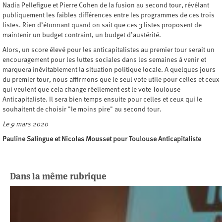
Nadia Pellefigue et Pierre Cohen de la fusion au second tour, révélant
publiquement les faibles différences entre les programmes de ces trois
listes. Rien d’étonnant quand on sait que ces 3 listes proposent de
maintenir un budget contraint, un budget d’austérité.
Alors, un score élevé pour les anticapitalistes au premier tour serait un
encouragement pour les luttes sociales dans les semaines à venir et
marquera inévitablement la situation politique locale. A quelques jours
du premier tour, nous affirmons que le seul vote utile pour celles et ceux
qui veulent que cela change réellement est le vote Toulouse
Anticapitaliste. Il sera bien temps ensuite pour celles et ceux qui le
souhaitent de choisir "le moins pire" au second tour.
Le 9 mars 2020
Pauline Salingue et Nicolas Mousset pour Toulouse Anticapitaliste
Dans la même rubrique