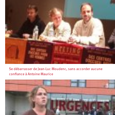
Se débarrasser de Jean-Luc Moudenc, sans accorder aucune
confiance à Antoine Maurice