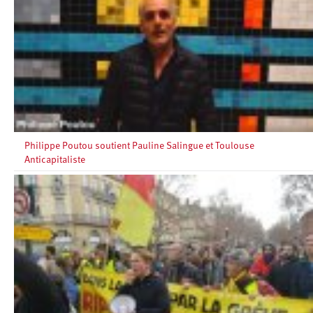
Philippe Poutou soutient Pauline Salingue et Toulouse
Anticapitaliste