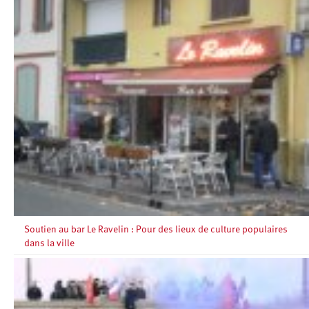
Soutien au bar Le Ravelin : Pour des lieux de culture populaires
dans la ville