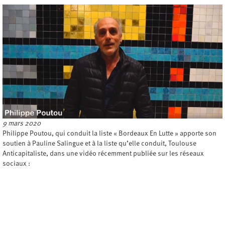
9 mars 2020
Philippe Poutou, qui conduit la liste « Bordeaux En Lutte » apporte son
soutien à Pauline Salingue et à la liste qu’elle conduit, Toulouse
Anticapitaliste, dans une vidéo récemment publiée sur les réseaux
sociaux :