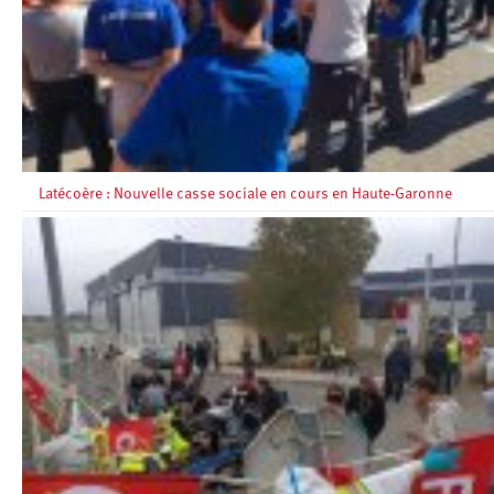
Latécoère : Nouvelle casse sociale en cours en Haute-Garonne