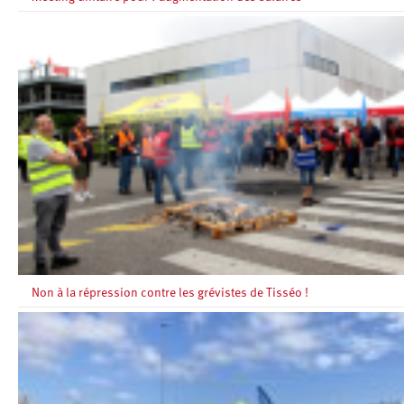
Non à la répression contre les grévistes de Tisséo !