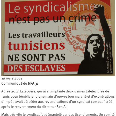
18 mars 2021
Communiqué du NPA 31
Après 2011, Latécoère, qui avait implanté deux usines Latélec près de
Tunis pour bénéficier d’une main d’œuvre bon marché et d’exonérations
d’impôt, avait dû céder aux revendications d’un syndicat combatif créé
après le renversement du dictateur Ben Ali.
Mais très vite le syndicat fut démantelé par des licenciements. Un comité