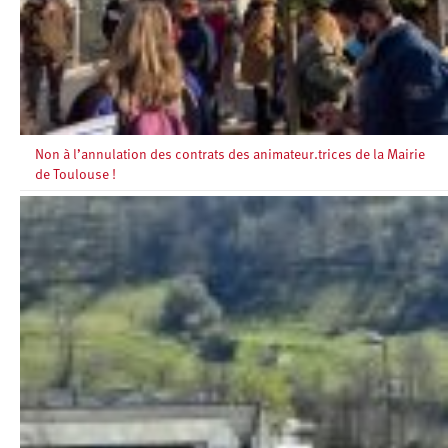
Non à l’annulation des contrats des animateur.trices de la Mairie
de Toulouse !