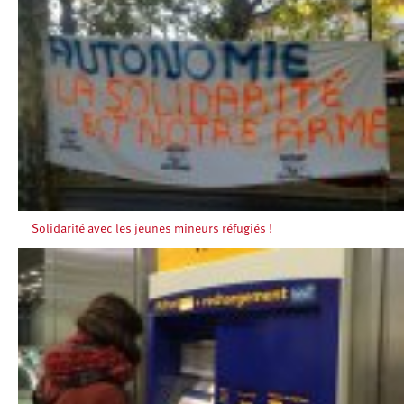
Solidarité avec les jeunes mineurs réfugiés !