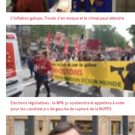
L’inflation galope, Tisséo s’en moque et le climat peut attendre
Elections législatives : le NPA 31 soutiendra et appellera à voter
pour les candidat.e.s de gauche de rupture de la NUPES