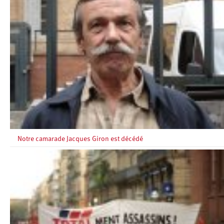
Notre camarade Jacques Giron est décédé