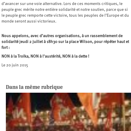
d’avancer sur une voie alternative. Lors de ces moments critiques, le
peuple grec mérite notre entière solidarité et notre soutien, parce que si
le peuple grec remporte cette victoire, tous les peuples de l’Europe et du
monde seront aussi victorieux.
Nous appelons, avec d’autres organisations, à un rassemblement de
solidarité jeudi 2 juillet à 18h30 sur la place Wilson, pour répéter haut et
fort :
NON à la Troïka, NON à l’austérité, NON à la dette !
Le 20 juin 2015
Dans la même rubrique