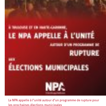
Le NPA appelle à l’unité autour d’un programme de rupture pour
les prochaines élections municipales