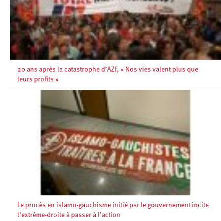
20 ans après la catastrophe d’AZF, « Nos vies valent plus que
leurs profits »
Le procès en islamo-gauchisme initié par le gouvernement incite
l’extrême-droite à passer à l’action