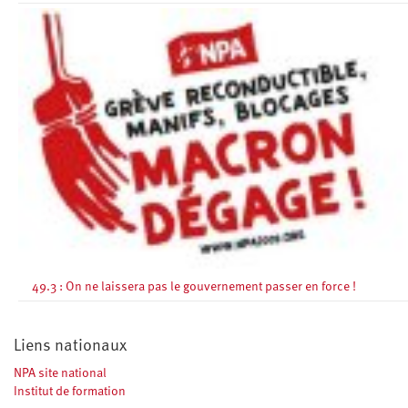
49.3 : On ne laissera pas le gouvernement passer en force !
Liens nationaux
NPA site national
Institut de formation