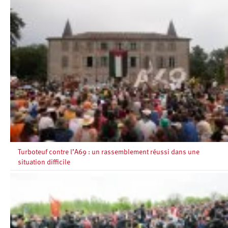
Turboteuf contre l’A69 : un rassemblement réussi dans une
situation difficile