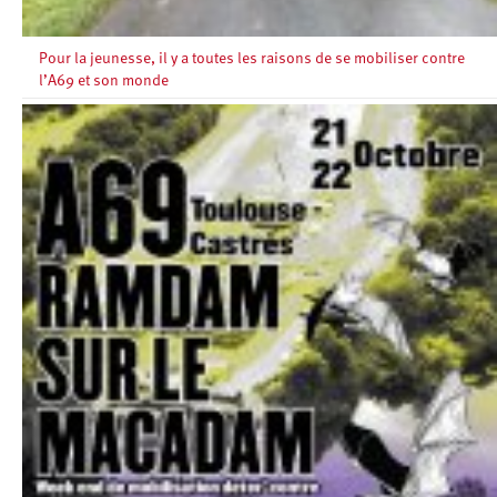
Pour la jeunesse, il y a toutes les raisons de se mobiliser contre
l’A69 et son monde