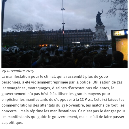
29 novembre 2015
La manifestation pour le climat, qui a rassemblé plus de 5000
personnes, a été violemment réprimée par la police. Utilisation de gaz
lacrymogènes, matraquages, dizaines d’arrestations violentes, le
gouvernement n’a pas hésité à utiliser les grands moyens pour
empêcher les manifestants de s’opposer à la COP 21. Celui-ci laisse les
commémorations des attentats du 13 Novembre, les matchs de foot, les
concerts… mais réprime les manifestations. Ce n’est pas le danger pour
les manifestants qui guide le gouvernement, mais le fait de faire passer
sa politique.