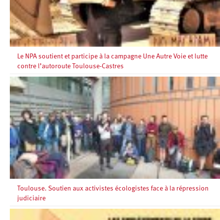
Le NPA soutient et participe à la campagne Une Autre Voie et lutte
contre l’autoroute Toulouse-Castres
Toulouse. Soutien aux activistes écologistes face à la répression
judiciaire