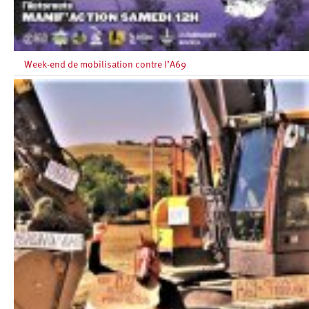
Week-end de mobilisation contre l’A69