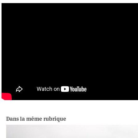
Dans la même rubrique