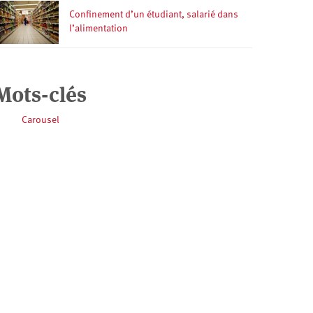
Confinement d’un étudiant, salarié dans
l’alimentation
Mots-clés
Carousel