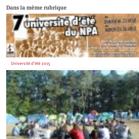
Dans la même rubrique
Université d’été 2015