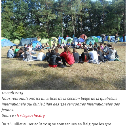
10 août 2015
Nous reproduisons ici un article de la section belge de la quatrième
internationale qui fait le bilan des 32e rencontres Internationales des
Jeunes.
Source :
lcr-lagauche.org
Du 26 juillet au 1er août 2015 se sont tenues en Belgique les 32e