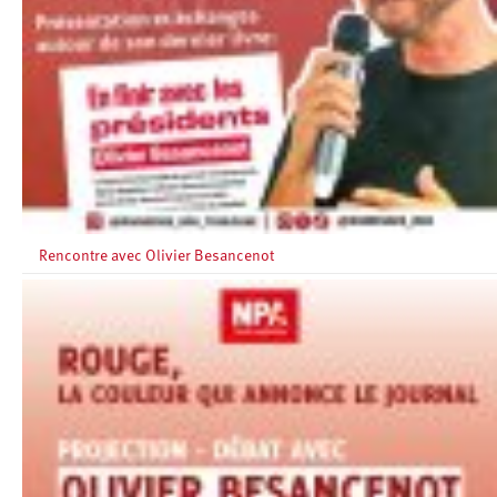
Rencontre avec Olivier Besancenot