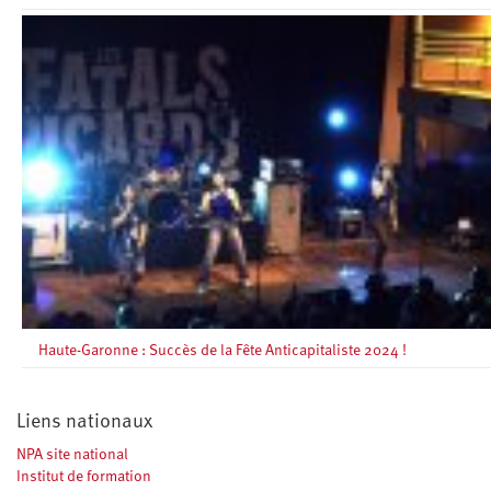
Haute-Garonne : Succès de la Fête Anticapitaliste 2024 !
Liens nationaux
NPA site national
Institut de formation