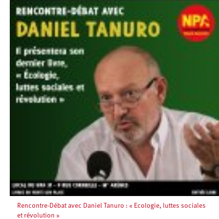
Rencontre-Débat avec Daniel Tanuro : « Ecologie, luttes sociales
et révolution »