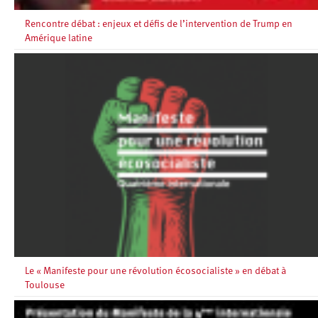
Rencontre débat : enjeux et défis de l’intervention de Trump en
Amérique latine
Le « Manifeste pour une révolution écosocialiste » en débat à
Toulouse