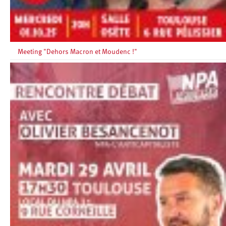
Meeting "Dehors Macron et Moudenc !"