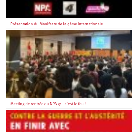
Présentation du Manifeste de la 4ème internationale
Meeting de rentrée du NPA 31 : c’est le feu !