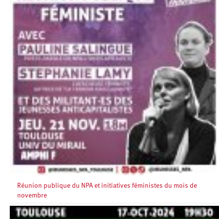
Réunion publique du NPA et initiatives féministes du mois de
novembre