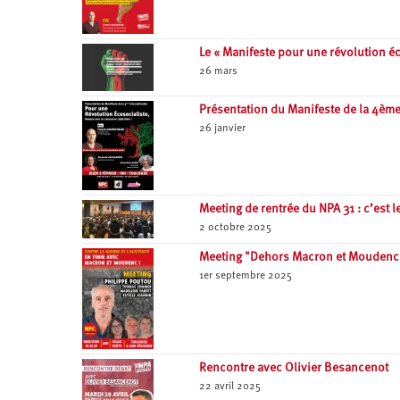
Le « Manifeste pour une révolution é
26 mars
Présentation du Manifeste de la 4ème
26 janvier
Meeting de rentrée du NPA 31 : c’est le
2 octobre 2025
Meeting "Dehors Macron et Moudenc 
1er septembre 2025
Rencontre avec Olivier Besancenot
22 avril 2025