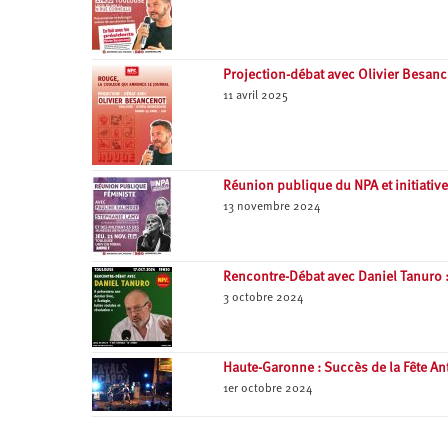
Projection-débat avec Olivier Besan
11 avril 2025
Réunion publique du NPA et initiativ
13 novembre 2024
Rencontre-Débat avec Daniel Tanuro : 
3 octobre 2024
Haute-Garonne : Succès de la Fête Ant
1er octobre 2024