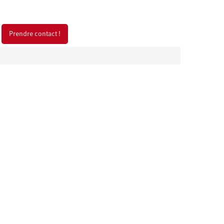
Prendre contact !